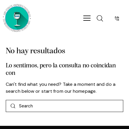
No hay resultados
Lo sentimos, pero la consulta no coincidan
con
Can't find what you need? Take a moment and do a
search below or start from
our homepage
.