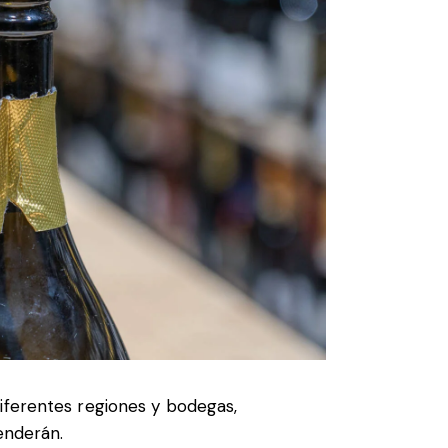
iferentes regiones y bodegas,
enderán.