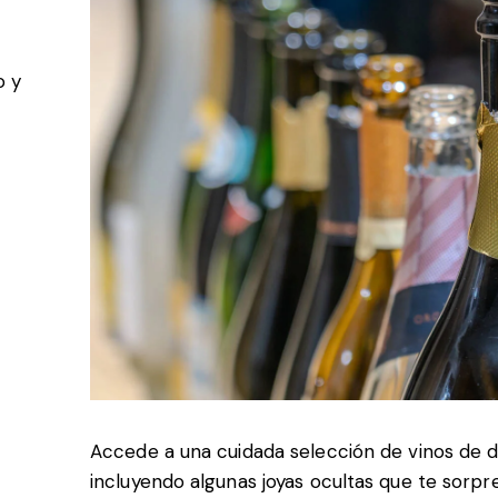
o y
Accede a una cuidada selección de vinos de d
incluyendo algunas joyas ocultas que te sorpr