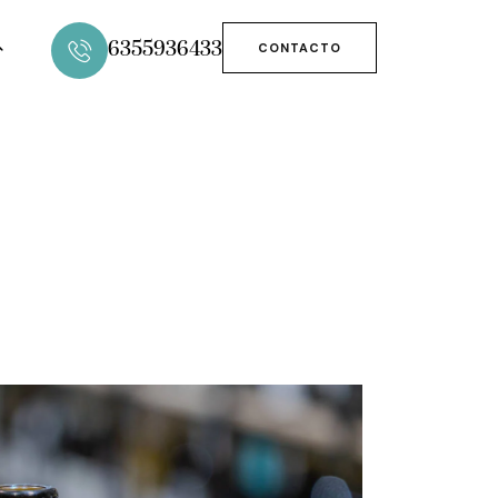
6355936433
CONTACTO