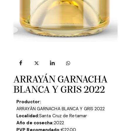
ARRAYÁN GARNACHA
BLANCA Y GRIS 2022
Productor:
ARRAYÁN GARNACHA BLANCA Y GRIS 2022
Localidad:
Santa Cruz de Retamar
Año de cosecha:
2022
PVP Recomendado:
€
22.00