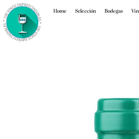
Home
Selección
Bodegas
Vin