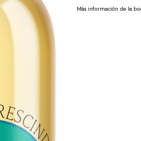
Más información de la b