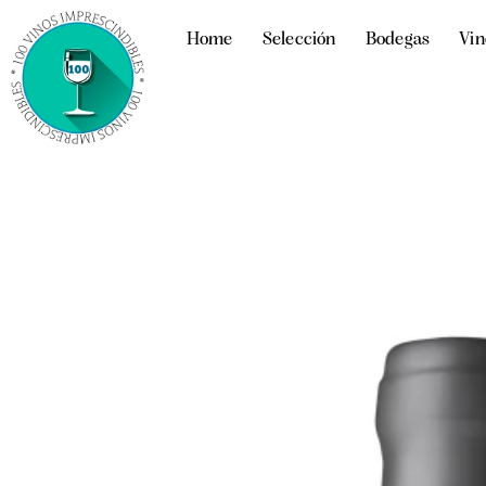
Home
Selección
Bodegas
Vin