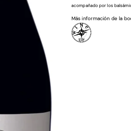
acompañado por los balsámico
Más información de la b