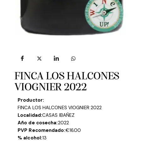
FINCA LOS HALCONES
VIOGNIER 2022
Productor:
FINCA LOS HALCONES VIOGNIER 2022
Localidad:
CASAS IBAÑEZ
Año de cosecha:
2022
PVP Recomendado:
€
16.00
% alcohol:
13