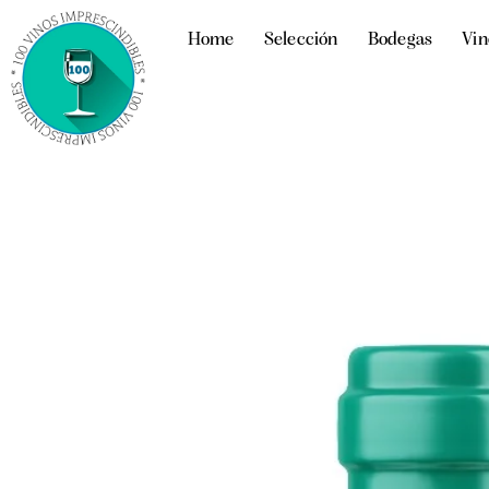
Home
Selección
Bodegas
Vin