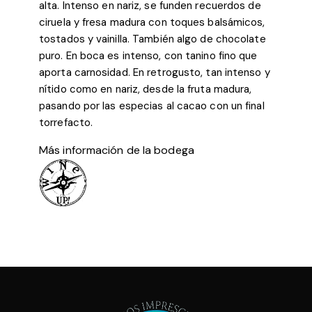
alta. Intenso en nariz, se funden recuerdos de
ciruela y fresa madura con toques balsámicos,
tostados y vainilla. También algo de chocolate
puro. En boca es intenso, con tanino fino que
aporta carnosidad. En retrogusto, tan intenso y
nítido como en nariz, desde la fruta madura,
pasando por las especias al cacao con un final
torrefacto.
Más información de la bodega