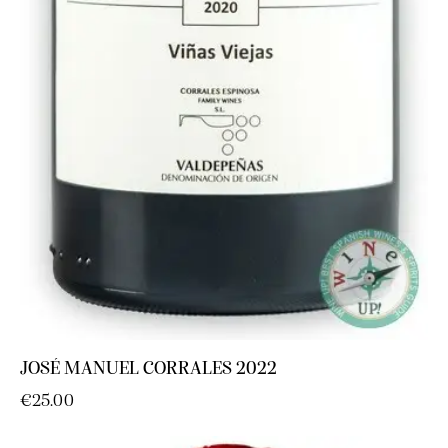
JOSÉ MANUEL CORRALES 2022
€
25.00