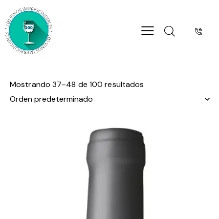
Mostrando 37–48 de 100 resultados