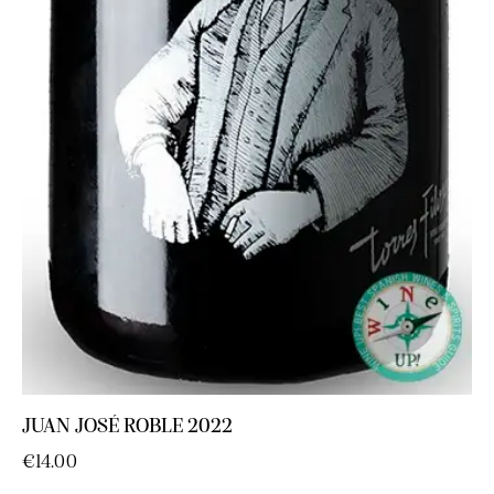
JUAN JOSÉ ROBLE 2022
€
14.00