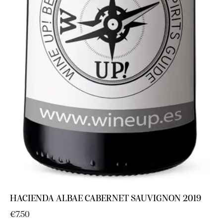
HACIENDA ALBAE CABERNET SAUVIGNON 2019
€
7.50