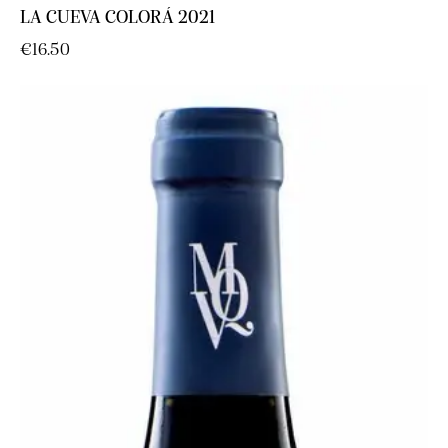
LA CUEVA COLORÁ 2021
€
16.50