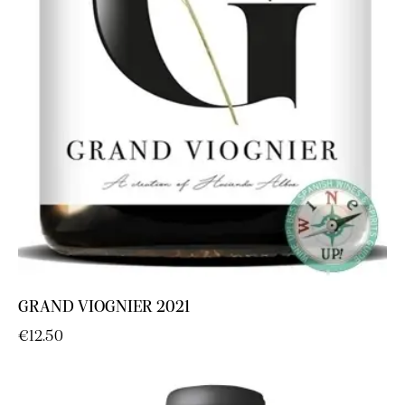
GRAND VIOGNIER 2021
€
12.50