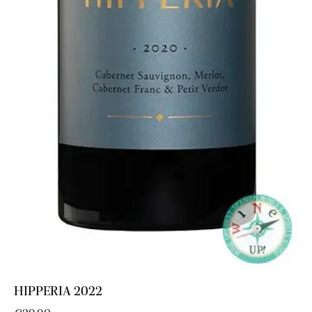
HIPPERIA 2022