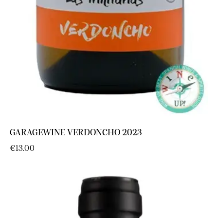
GARAGEWINE VERDONCHO 2023
€
13.00