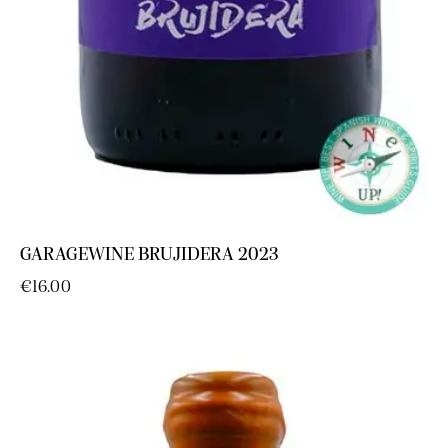
GARAGEWINE BRUJIDERA 2023
€
16.00