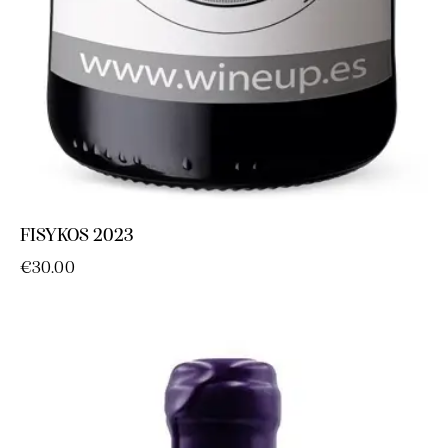
FISYKOS 2023
€
30.00