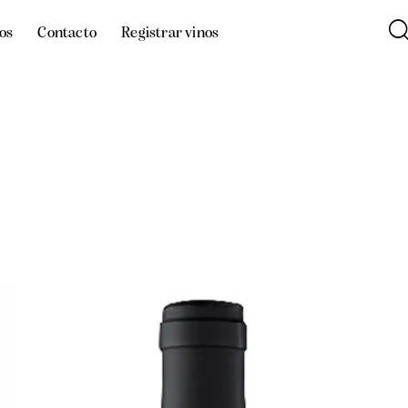
os
Contacto
Registrar vinos