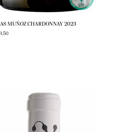
LAS MUÑOZ CHARDONNAY 2023
3.50