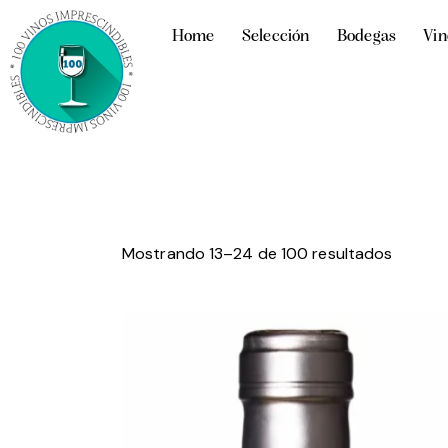
Home
Selección
Bodegas
Vin
Mostrando 13–24 de 100 resultados