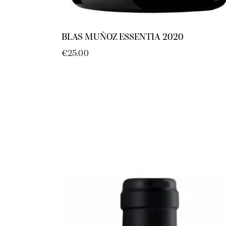
BLAS MUÑOZ ESSENTIA 2020
€
25.00