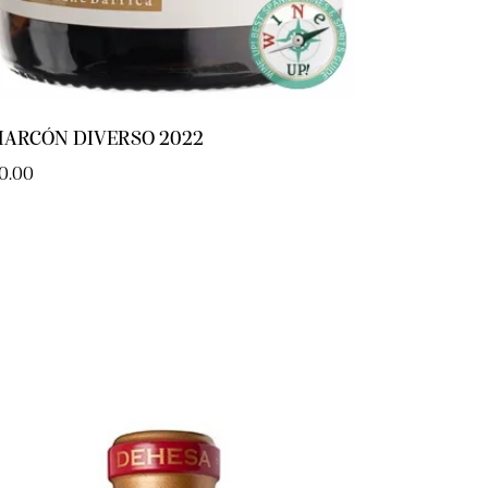
HARCÓN DIVERSO 2022
0.00