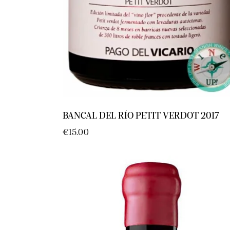
BANCAL DEL RÍO PETIT VERDOT 2017
€
15.00